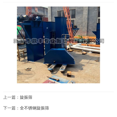
上一篇：
旋振筛
下一篇：
全不锈钢旋振筛