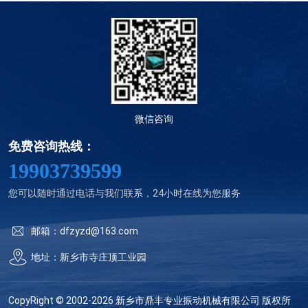
微信咨询
免费咨询热线：
19903739599
您可以随时通过电话与我们联系，24小时在线为您服务
邮箱：dfzyzd@163.com
地址：新乡市寺庄顶工业园
CopyRight © 2002-2026 新乡市鼎丰专业振动机械有限公司 版权所