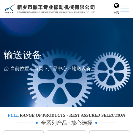
EN
输送设备
当前位置：
首页
>
产品中心
>
输送设备
FULL
RANGE OF PRODUCTS - REST ASSURED SELECTION
全系列产品 · 放心选择