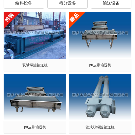
给料设备
筛分设备
输送设备
双轴螺旋输送机
pu皮带输送机
pu皮带输送机
管式双螺旋输送机