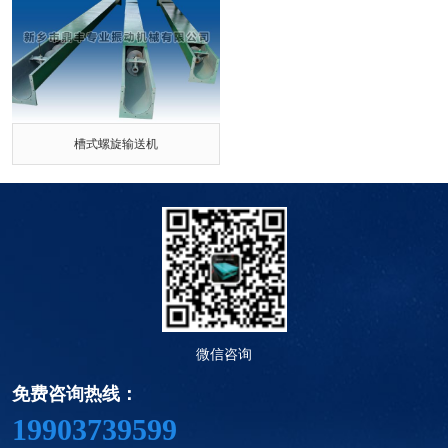
槽式螺旋输送机
微信咨询
免费咨询热线：
19903739599