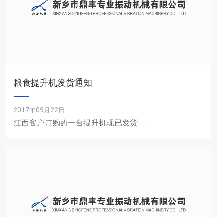
粮食提升机发货通知
2017年09月22日
江西客户订购的一台提升机现已发货......