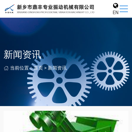
EN
新闻资讯
当前位置：
首页
>
新闻资讯