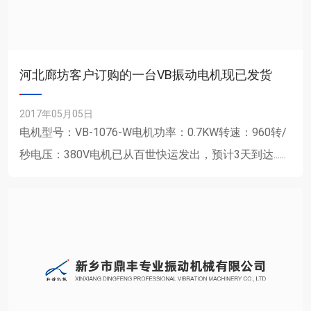
河北廊坊客户订购的一台VB振动电机现已发货
2017年05月05日
电机型号：VB-1076-W电机功率：0.7KW转速：960转/
秒电压：380V电机已从百世快运发出，预计3天到达......