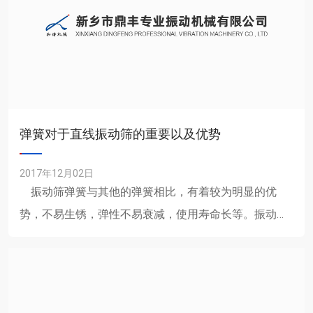
弹簧对于直线振动筛的重要以及优势
2017年12月02日
振动筛弹簧与其他的弹簧相比，有着较为明显的优
势，不易生锈，弹性不易衰减，使用寿命长等。振动筛
弹簧是一种利用弹性来工作的机械零件，一般......