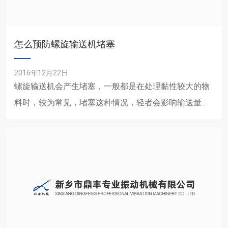
怎么预防螺旋输送机堵塞
2016年12月22日
螺旋输送机会产生堵塞，一般都是在处理黏性较大的物
料时，较为常见，堵塞这种情况，轻者会影响输送量，
严重时也可导致电机烧毁，螺旋轴断裂，不容小觑，可
采取以下几种方式......