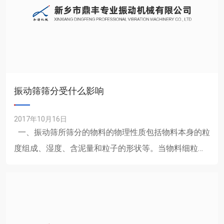
振动筛筛分受什么影响
2017年10月16日
一、振动筛所筛分的物料的物理性质包括物料本身的粒
度组成、湿度、含泥量和粒子的形状等。当物料细粒含
量较大时，筛子的生产率也大。当物料的湿度较大时，
筛......