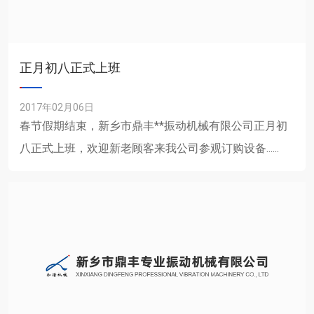
正月初八正式上班
2017年02月06日
春节假期结束，新乡市鼎丰**振动机械有限公司正月初
八正式上班，欢迎新老顾客来我公司参观订购设备......