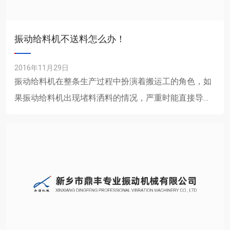
振动给料机不送料怎么办！
2016年11月29日
振动给料机在整条生产过程中扮演着搬运工的角色，如
果振动给料机出现堵料洒料的情况，严重时能直接导致
生产线的瘫痪，因此保证振动给料机的正常工作至关重
要。在物料贮存系......