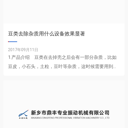
豆类去除杂质用什么设备效果显著
2017年09月11日
1.产品介绍 豆类在去掉壳之后会有一部分杂质，比如
豆皮，小石头，土粒，豆叶等杂质，这时候需要用到筛
分设备，把这些杂质筛分出去，推荐使用......