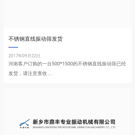
不锈钢直线振动筛发货
2017年09月22日
河南客户订购的一台500*1500的不锈钢直线振动筛已经
发货，请注意查收......